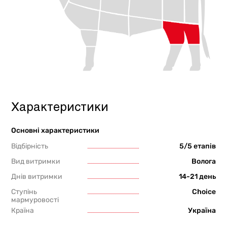
Характеристики
Основні характеристики
Відбірність
5/5 етапів
Вид витримки
Волога
Днів витримки
14-21 день
Ступінь
Choice
мармуровості
Країна
Україна