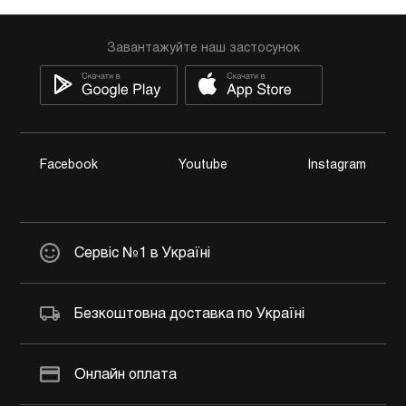
Завантажуйте наш застосунок
Facebook
Youtube
Instagram
Сервіс №1 в Україні
Безкоштовна доставка по Україні
Онлайн оплата