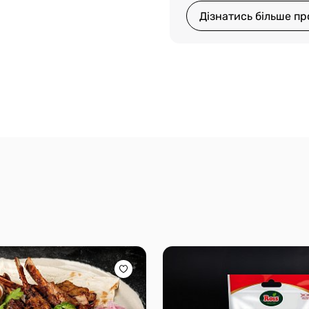
Дізнатись більше пр