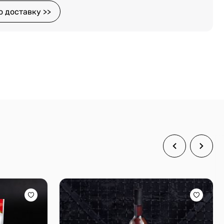
о доставку >>