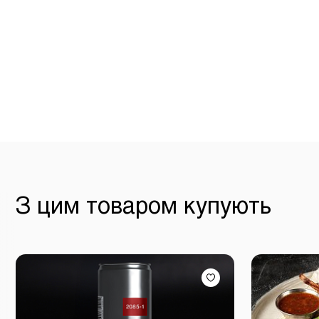
З цим товаром купують