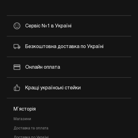
Сервіс №1 в Україні
Безкоштовна доставка по Україні
Онлайн оплата
Кращі українські стейки
М`ясторія
Магазини
Доставка та оплата
Доставка по Україні