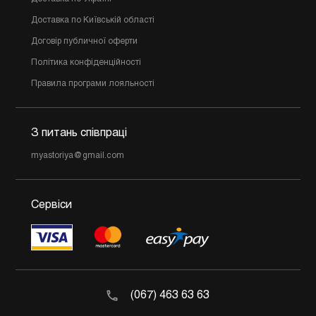
Доставка по Київській області
Договір публичної оферти
Політика конфіденційності
Правила програми лояльності
З питань співпраці
myastoriya@gmail.com
Сервіси
(067) 463 63 63