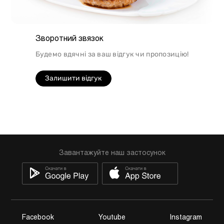
Зворотний звязок
Будемо вдячні за ваш відгук чи пропозицію!
Залишити відгук
Завантажуйте наш застосунок
Facebook
Youtube
Instagram