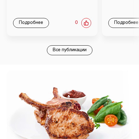
Подробнее
0
Подробнее
Все публикации