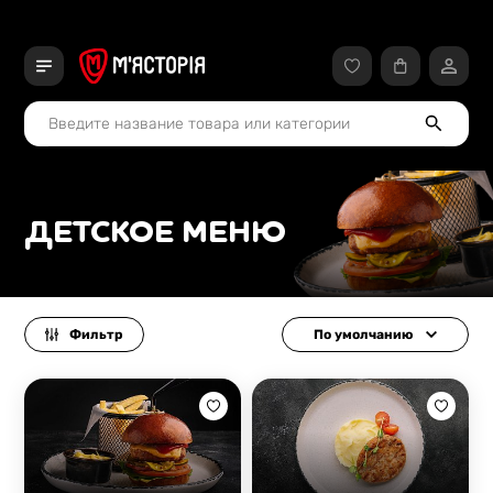
ДЕТСКОЕ МЕНЮ
Фильтр
По умолчанию