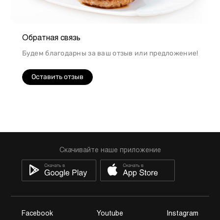
Обратная связь
Будем благодарны за ваш отзыв или предложение!
Оставить отзыв
Скачивайте наше приложение
Facebook
Youtube
Instagram