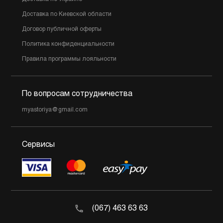
Доставка по Киевской области
Договор публичной оферты
Политика конфиденциальности
Правила программы лояльности
По вопросам сотрудничества
myastoriya@gmail.com
Сервисы
(067) 463 63 63