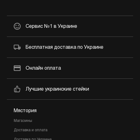
Сервис №1 в Украине
Бесплатная доставка по Украине
Онлайн оплата
Лучшие украинские стейки
Мястория
Магазины
Доставка и оплата
Доставка по Украине