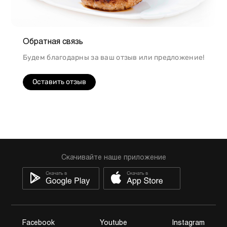
Обратная связь
Будем благодарны за ваш отзыв или предложение!
Оставить отзыв
Скачивайте наше приложение
Facebook
Youtube
Instagram