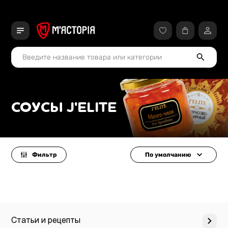
СОУСЫ J'ELITE
Фильтр
По умолчанию
Статьи и рецепты