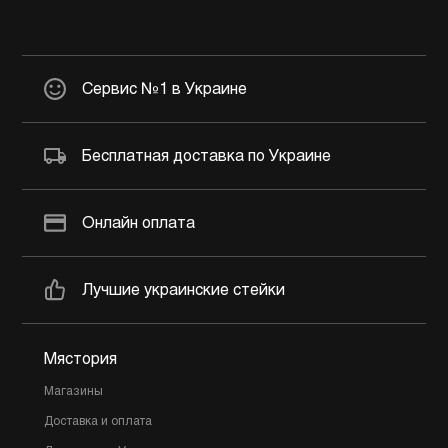
Сервис №1 в Украине
Бесплатная доставка по Украине
Онлайн оплата
Лучшие украинские стейки
Мястория
Магазины
Доставка и оплата