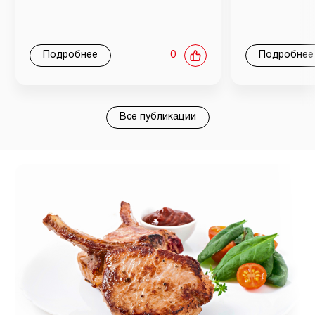
Подробнее
0
Подробнее
Все публикации