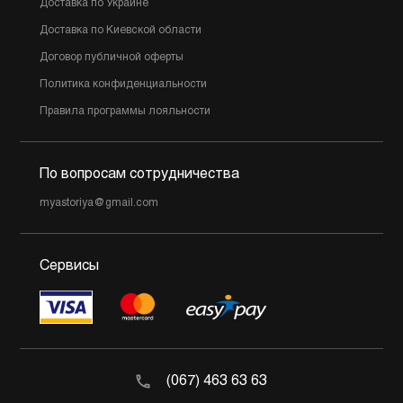
Доставка по Украине
Доставка по Киевской области
Договор публичной оферты
Политика конфиденциальности
Правила программы лояльности
По вопросам сотрудничества
myastoriya@gmail.com
Сервисы
(067) 463 63 63