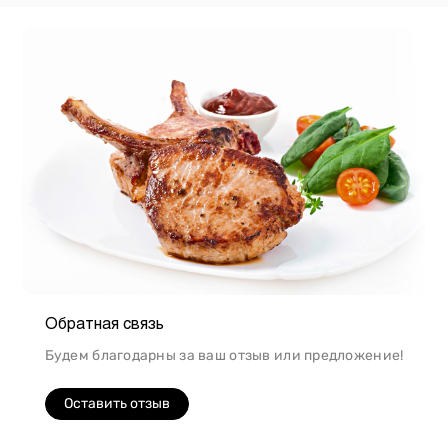
Обратная связь
Будем благодарны за ваш отзыв или предложение!
Оставить отзыв