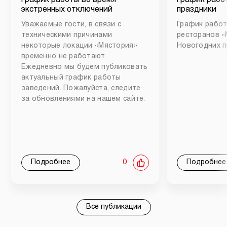
экстренных отключений
праздники
Уважаемые гости, в связи с
График работ
техническими причинами
ресторанов «
некоторые локации «Мястория»
Новогодних п
временно не работают.
Ежедневно мы будем публиковать
актуальный график работы
заведений. Пожалуйста, следите
за обновлениями на нашем сайте.
Подробнее
0
Подробнее
Все публикации