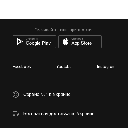
Скачивайте наше приложение
Facebook
Youtube
Instagram
Сервис №1 в Украине
Бесплатная доставка по Украине