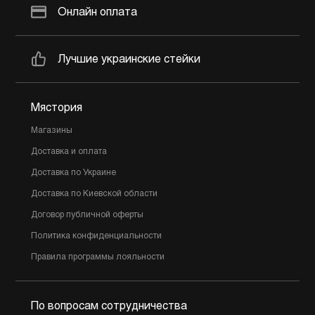
Онлайн оплата
Лучшие украинские стейки
Мястория
Магазины
Доставка и оплата
Доставка по Украине
Доставка по Киевской области
Договор публичной оферты
Политика конфиденциальности
Правила программы лояльности
По вопросам сотрудничества