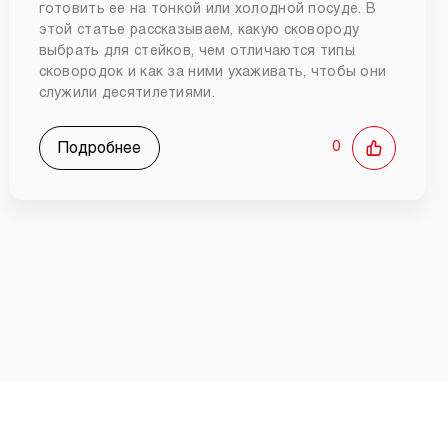
готовить ее на тонкой или холодной посуде. В
этой статье рассказываем, какую сковороду
выбрать для стейков, чем отличаются типы
сковородок и как за ними ухаживать, чтобы они
служили десятилетиями.
Подробнее
0