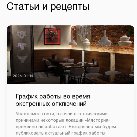
Статьи и рецепты
2026-01-14
График работы во время
экстренных отключений
Уважаемые гости, в связи с техническими
причинами некоторые локации «Мястория»
временно не работают. Ежедневно мы будем
публиковать актуальный график работы