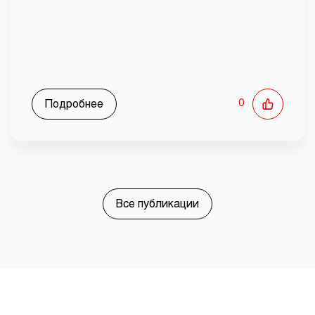
Подробнее
0
Все публикации