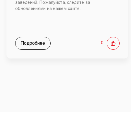
заведений. Пожалуйста, следите за
обновлениями на нашем сайте.
Подробнее
0