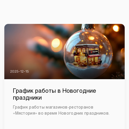
2025-12-15
График работы в Новогодние
праздники
График работы магазинов-ресторанов
«Мястория» во время Новогодних праздников.