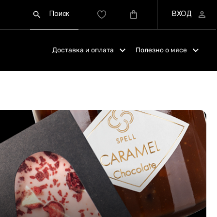
Доставка и оплата
Полезно о мясе