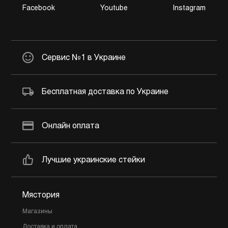
Facebook
Youtube
Instagram
Сервис №1 в Украине
Бесплатная доставка по Украине
Онлайн оплата
Лучшие украинские стейки
Мястория
Магазины
Доставка и оплата