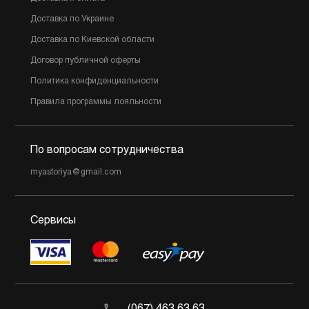
Доставка по Украине
Доставка по Киевской области
Договор публичной оферты
Политика конфиденциальности
Правила программы лояльности
По вопросам сотрудничества
myastoriya@gmail.com
Сервисы
(067) 463 63 63