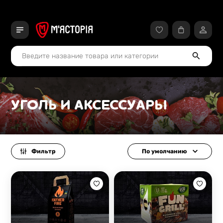
УГОЛЬ И АКСЕССУАРЫ
Фильтр
По умолчанию