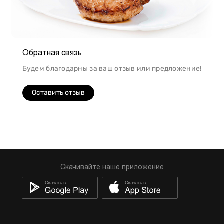
Обратная связь
Будем благодарны за ваш отзыв или предложение!
Оставить отзыв
Скачивайте наше приложение