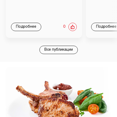
Подробнее
0
Подробнее
Все публикации