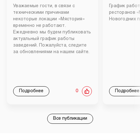
Уважаемые гости, в связи с
График работ
техническими причинами
ресторанов «
некоторые локации «Мястория»
Новогодних п
временно не работают.
Ежедневно мы будем публиковать
актуальный график работы
заведений. Пожалуйста, следите
за обновлениями на нашем сайте.
Подробнее
0
Подробнее
Все публикации