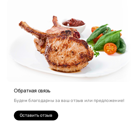
Обратная связь
Будем благодарны за ваш отзыв или предложение!
Оставить отзыв