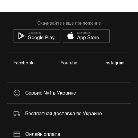
Скачивайте наше приложение
Facebook
Youtube
Instagram
Сервис №1 в Украине
Бесплатная доставка по Украине
Онлайн оплата