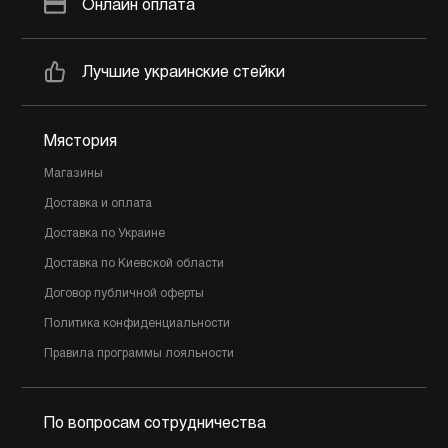
Онлайн оплата
Лучшие украинские стейки
Мястория
Магазины
Доставка и оплата
Доставка по Украине
Доставка по Киевской области
Договор публичной оферты
Политика конфиденциальности
Правила программы лояльности
По вопросам сотрудничества