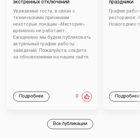
экстренных отключений
праздники
Уважаемые гости, в связи с
График работ
техническими причинами
ресторанов «
некоторые локации «Мястория»
Новогодних п
временно не работают.
Ежедневно мы будем публиковать
актуальный график работы
заведений. Пожалуйста, следите
за обновлениями на нашем сайте.
Подробнее
0
Подробнее
Все публикации