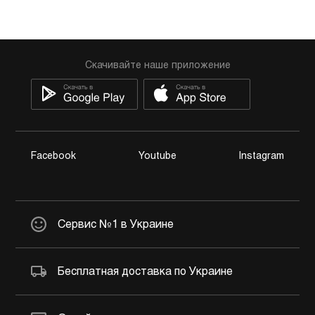
Скачивайте наше приложение
Facebook
Youtube
Instagram
Сервис №1 в Украине
Бесплатная доставка по Украине