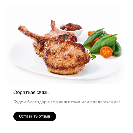
Обратная связь
Будем благодарны за ваш отзыв или предложение!
Оставить отзыв