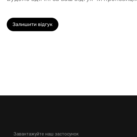
Залишити відгук
Завантажуйте наш застосунок