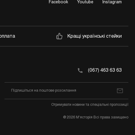
Facebook
Youtube
Instagram
оплата
Кращі українські стейки
(067) 463 63 63
Отримувати новини та спеціальні пропозиції
@2026 М'ясторія Всі права захищено