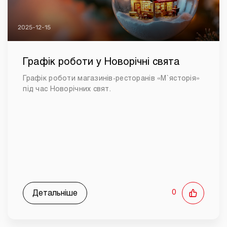
2025-12-15
Графік роботи у Новорічні свята
Графік роботи магазинів-ресторанів «М`ясторія»
під час Новорічних свят.
Детальніше
0