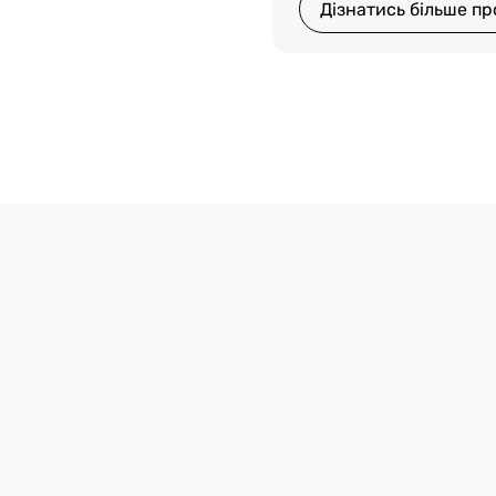
Дізнатись більше пр