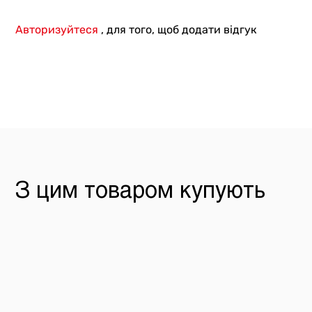
Авторизуйтеся
, для того, щоб додати відгук
З цим товаром купують