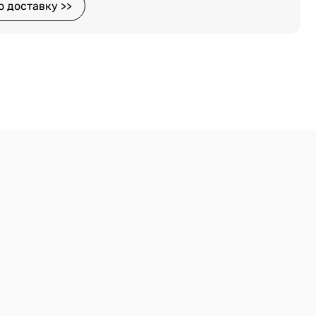
о доставку >>