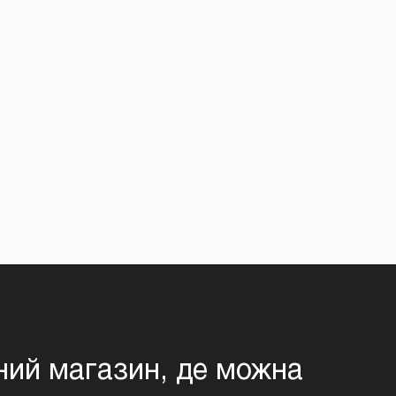
сний магазин, де можна