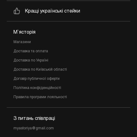
Кращі українські стейки
М`ясторія
Магазини
Доставка та оплата
Доставка по Україні
Доставка по Київській області
Договір публичної оферти
Політика конфіденційності
Правила програми лояльності
З питань співпраці
myastoriya@gmail.com