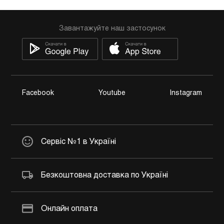
Завантажуйте наш застосунок
Facebook
Youtube
Instagram
Сервіс №1 в Україні
Безкоштовна доставка по Україні
Онлайн оплата