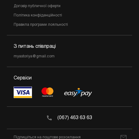
Договір публичної оферти
Політика конфіденційності
Правила програми лояльності
З питань співпраці
myastoriya@gmail.com
Сервіси
(067) 463 63 63