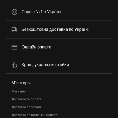
Сервіс №1 в Україні
Безкоштовна доставка по Україні
Онлайн оплата
Кращі українські стейки
М`ясторія
Магазини
Доставка та оплата
Доставка по Україні
Доставка по Київській області