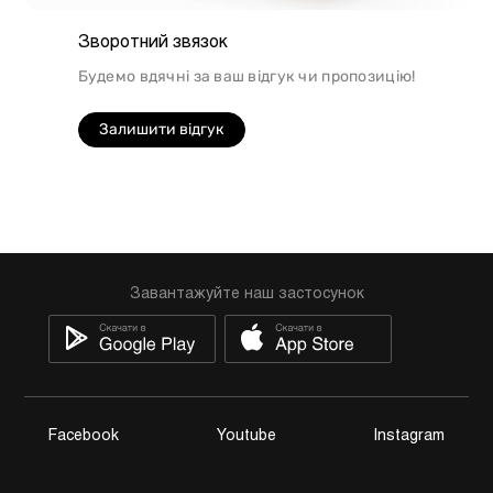
Зворотний звязок
Будемо вдячні за ваш відгук чи пропозицію!
Залишити відгук
Завантажуйте наш застосунок
Facebook
Youtube
Instagram