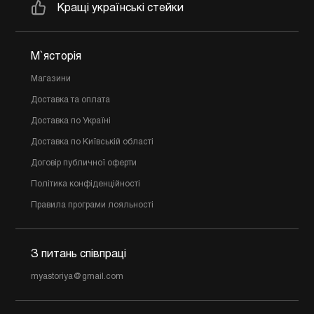
Кращі українські стейки
М`ясторія
Магазини
Доставка та оплата
Доставка по Україні
Доставка по Київській області
Договір публичної оферти
Політика конфіденційності
Правила програми лояльності
З питань співпраці
myastoriya@gmail.com