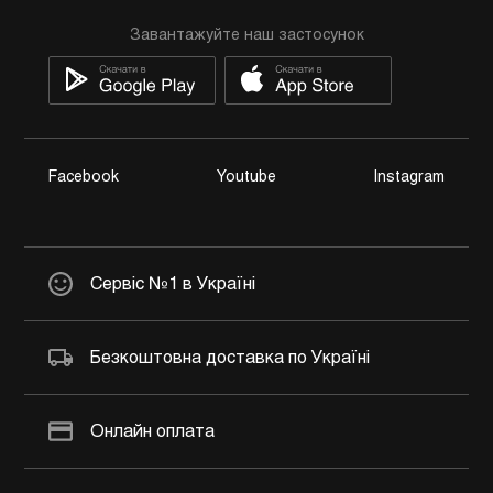
Завантажуйте наш застосунок
Facebook
Youtube
Instagram
Сервіс №1 в Україні
Безкоштовна доставка по Україні
Онлайн оплата