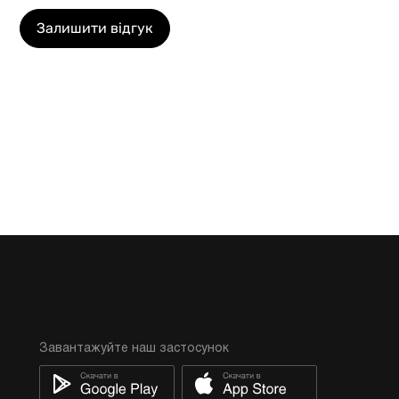
Залишити відгук
Завантажуйте наш застосунок