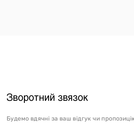
Зворотний звязок
Будемо вдячні за ваш відгук чи пропозиці