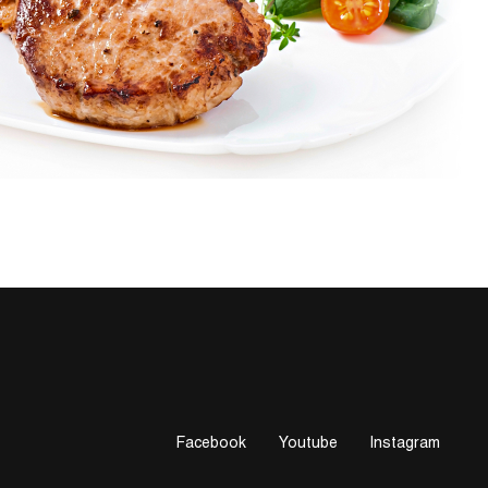
Facebook
Youtube
Instagram