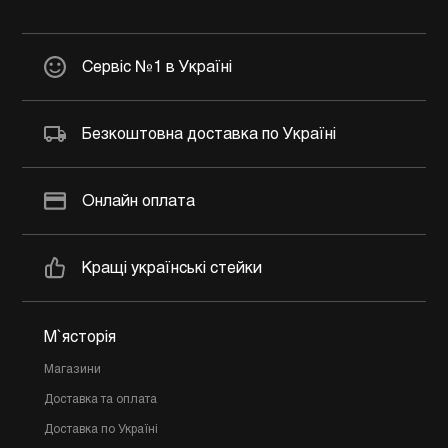
Сервіс №1 в Україні
Безкоштовна доставка по Україні
Онлайн оплата
Кращі українські стейки
М`ясторія
Магазини
Доставка та оплата
Доставка по Україні