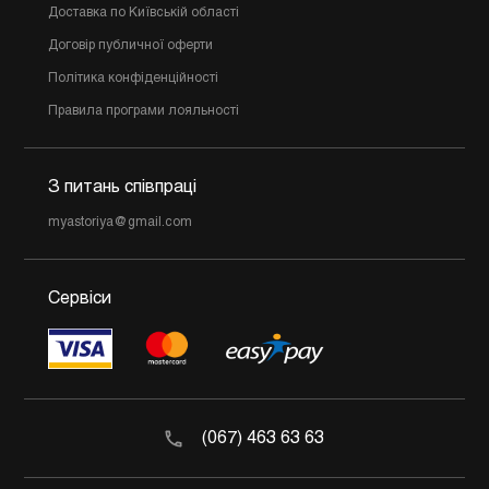
Доставка по Київській області
Договір публичної оферти
Політика конфіденційності
Правила програми лояльності
З питань співпраці
myastoriya@gmail.com
Сервіси
(067) 463 63 63