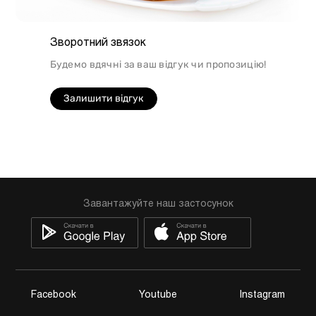
Зворотний звязок
Будемо вдячні за ваш відгук чи пропозицію!
Залишити відгук
Завантажуйте наш застосунок
Facebook
Youtube
Instagram