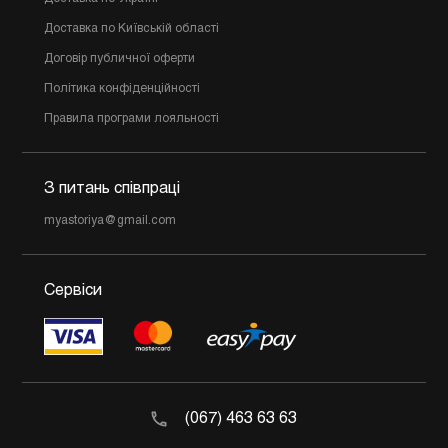
Доставка по Київській області
Договір публичної оферти
Політика конфіденційності
Правила програми лояльності
З питань співпраці
myastoriya@gmail.com
Сервіси
(067) 463 63 63