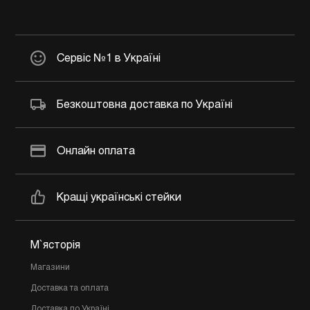
Сервіс №1 в Україні
Безкоштовна доставка по Україні
Онлайн оплата
Кращі українські стейки
М`ясторія
Магазини
Доставка та оплата
Доставка по Україні