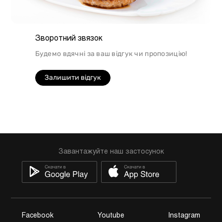
Зворотний звязок
Будемо вдячні за ваш відгук чи пропозицію!
Залишити відгук
Завантажуйте наш застосунок
Facebook
Youtube
Instagram