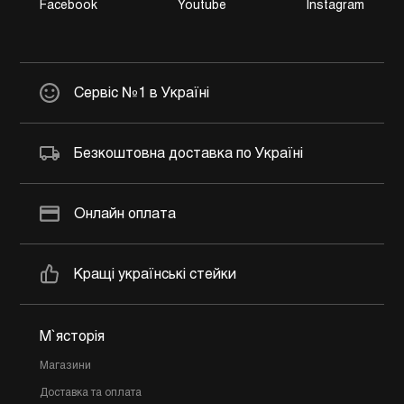
Facebook
Youtube
Instagram
Сервіс №1 в Україні
Безкоштовна доставка по Україні
Онлайн оплата
Кращі українські стейки
М`ясторія
Магазини
Доставка та оплата