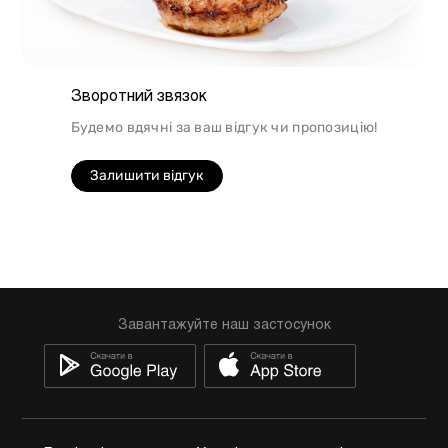
Зворотний звязок
Будемо вдячні за ваш відгук чи пропозицію!
Залишити відгук
Завантажуйте наш застосунок