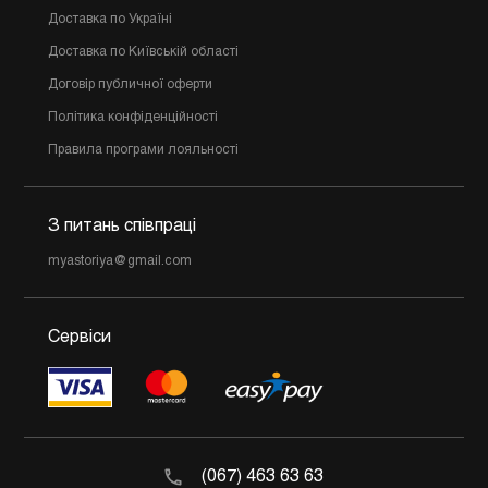
Доставка по Україні
Доставка по Київській області
Договір публичної оферти
Політика конфіденційності
Правила програми лояльності
З питань співпраці
myastoriya@gmail.com
Сервіси
(067) 463 63 63