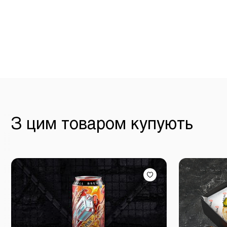
З цим товаром купують