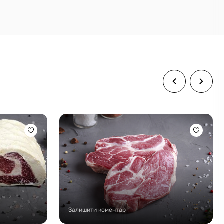
Залишити коментар