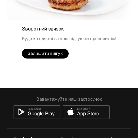
Зворотний звязок
Будемо вдячні за ваш відгук чи пропозицію!
Залишити відгук
Завантажуйте наш застосунок