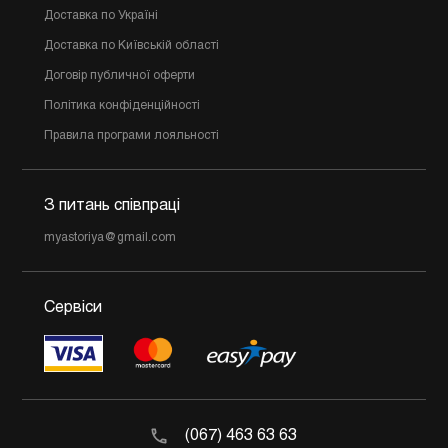
Доставка по Україні
Доставка по Київській області
Договір публичної оферти
Політика конфіденційності
Правила програми лояльності
З питань співпраці
myastoriya@gmail.com
Сервіси
(067) 463 63 63