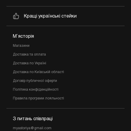
Кращі українські стейки
М`ясторія
Магазини
Доставка та оплата
Доставка по Україні
Доставка по Київській області
Договір публичної оферти
Політика конфіденційності
Правила програми лояльності
З питань співпраці
myastoriya@gmail.com