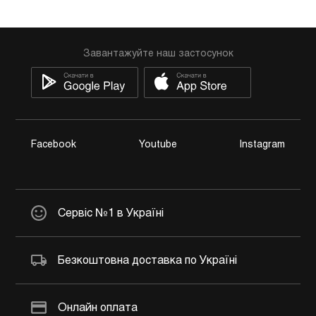
Завантажуйте наш застосунок
Facebook
Youtube
Instagram
Сервіс №1 в Україні
Безкоштовна доставка по Україні
Онлайн оплата