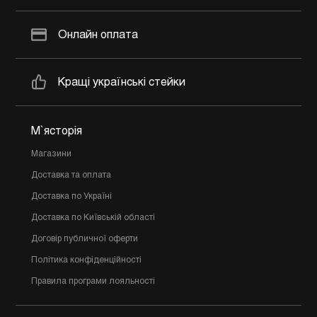
Онлайн оплата
Кращі українські стейки
М`ясторія
Магазини
Доставка та оплата
Доставка по Україні
Доставка по Київській області
Договір публичної оферти
Політика конфіденційності
Правила програми лояльності