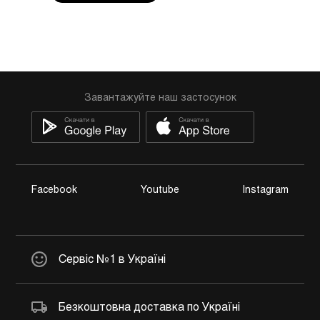
Завантажуйте наш застосунок
Facebook
Youtube
Instagram
Сервіс №1 в Україні
Безкоштовна доставка по Україні