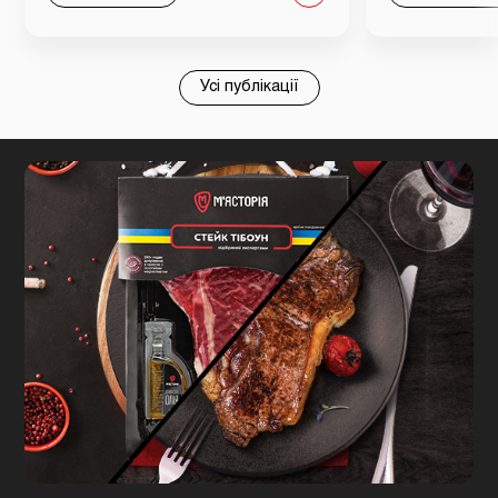
Усі публікації