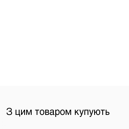
З цим товаром купують