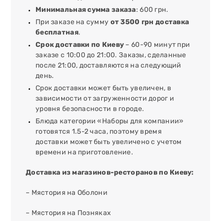
Минимальная сумма заказа
: 600 грн.
При заказе на сумму
от 3500 грн доставка
бесплатная
.
Срок доставки по Киеву
– 60-90 минут при
заказе с 10:00 до 21:00. Заказы, сделанные
после 21:00, доставляются на следующий
день.
Срок доставки может быть увеличен, в
зависимости от загруженности дорог и
уровня безопасности в городе.
Блюда категории «Наборы для компании»
готовятся 1.5-2 часа, поэтому время
доставки может быть увеличено с учетом
времени на приготовление.
Доставка из магазинов-ресторанов по Киеву:
– Мястория на Оболони
– Мястория на Позняках