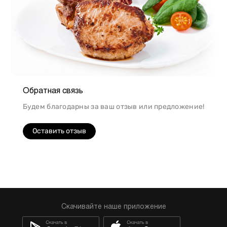
Обратная связь
Будем благодарны за ваш отзыв или предложение!
Оставить отзыв
Скачивайте наше приложение