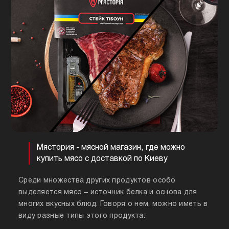
Мястория - мясной магазин, где можно
купить мясо с доставкой по Киеву
Среди множества других продуктов особо
выделяется мясо – источник белка и основа для
многих вкусных блюд. Говоря о нем, можно иметь в
виду разные типы этого продукта: