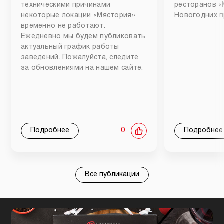
техническими причинами
ресторанов «
некоторые локации «Мястория»
Новогодних п
временно не работают.
Ежедневно мы будем публиковать
актуальный график работы
заведений. Пожалуйста, следите
за обновлениями на нашем сайте.
Подробнее
0
Подробнее
Все публикации