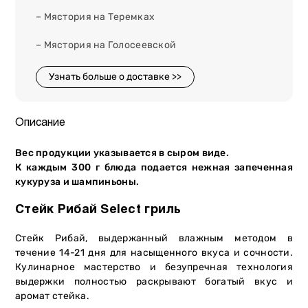
– Мястория на Теремках
– Мястория на Голосеевской
Узнать больше о доставке >>
Описание
Вес продукции указывается в сыром виде.
К каждым 300 г блюда подается нежная запеченная
кукуруза и шампиньоны.
Стейк Рибай Select гриль
Стейк Рибай, выдержанный влажным методом в
течение 14-21 дня для насыщенного вкуса и сочности.
Кулинарное мастерство и безупречная технология
выдержки полностью раскрывают богатый вкус и
аромат стейка.