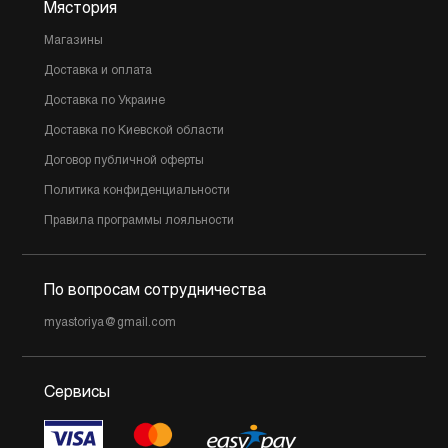
Мястория
Магазины
Доставка и оплата
Доставка по Украине
Доставка по Киевской области
Договор публичной оферты
Политика конфиденциальности
Правила программы лояльности
По вопросам сотрудничества
myastoriya@gmail.com
Сервисы