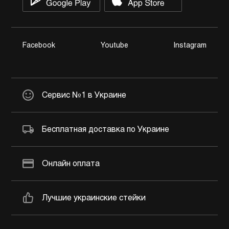
Facebook
Youtube
Instagram
Сервис №1 в Украине
Бесплатная доставка по Украине
Онлайн оплата
Лучшие украинские стейки