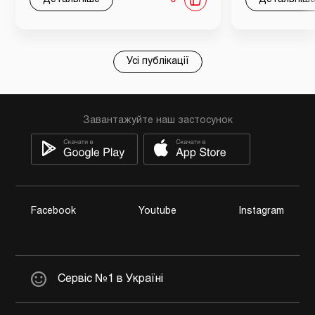
Усі публікації
Завантажуйте наш застосунок
Facebook
Youtube
Instagram
Сервіс №1 в Україні