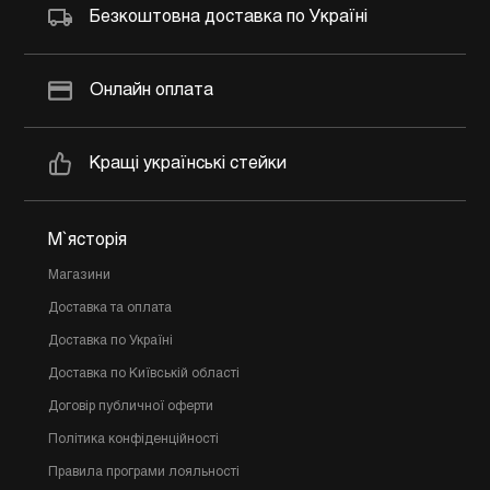
Безкоштовна доставка по Україні
Онлайн оплата
Кращі українські стейки
М`ясторія
Магазини
Доставка та оплата
Доставка по Україні
Доставка по Київській області
Договір публичної оферти
Політика конфіденційності
Правила програми лояльності