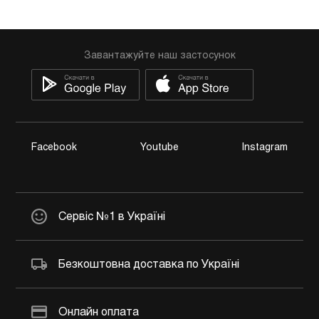
Завантажуйте наш застосунок
Facebook
Youtube
Instagram
Сервіс №1 в Україні
Безкоштовна доставка по Україні
Онлайн оплата