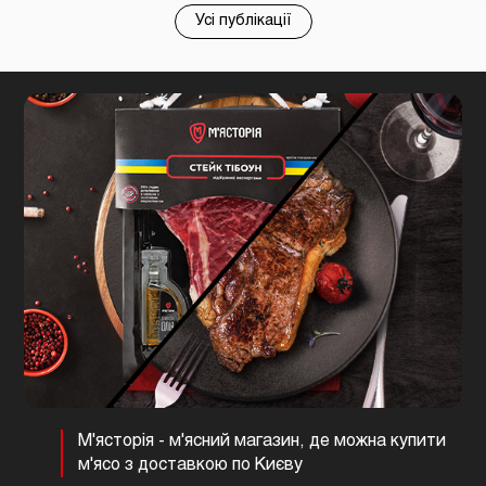
Усі публікації
М'ясторія - м'ясний магазин, де можна купити
м'ясо з доставкою по Києву