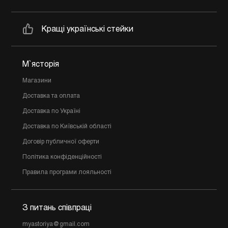
Кращі українські стейки
М`ясторія
Магазини
Доставка та оплата
Доставка по Україні
Доставка по Київській області
Договір публичної оферти
Політика конфіденційності
Правила програми лояльності
З питань співпраці
myastoriya@gmail.com