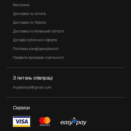
Магазини
Доставка та оплата
Доставка по Україні
Доставка по Київській області
Договір публичної оферти
Політика конфіденційності
Правила програми лояльності
З питань співпраці
myastoriya@gmail.com
Сервіси