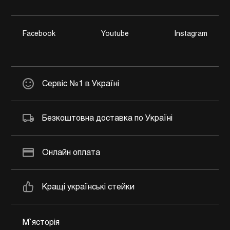
Facebook
Youtube
Instagram
Сервіс №1 в Україні
Безкоштовна доставка по Україні
Онлайн оплата
Кращі українські стейки
М`ясторія