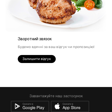
Зворотний звязок
Будемо вдячні за ваш відгук чи пропозицію!
Залишити відгук
Завантажуйте наш застосунок