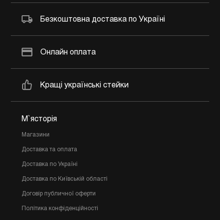
Безкоштовна доставка по Україні
Онлайн оплата
Кращі українські стейки
М`ясторія
Магазини
Доставка та оплата
Доставка по Україні
Доставка по Київській області
Договір публичної оферти
Політика конфіденційності