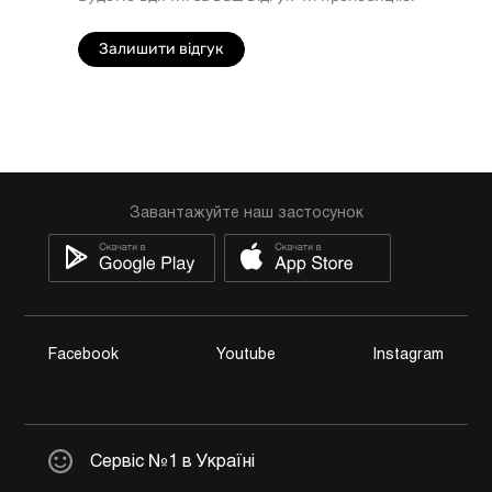
Залишити відгук
Завантажуйте наш застосунок
Facebook
Youtube
Instagram
Сервіс №1 в Україні