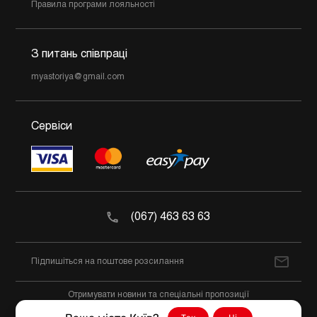
Правила програми лояльності
З питань співпраці
myastoriya@gmail.com
Сервіси
(067) 463 63 63
Отримувати новини та спеціальні пропозиції