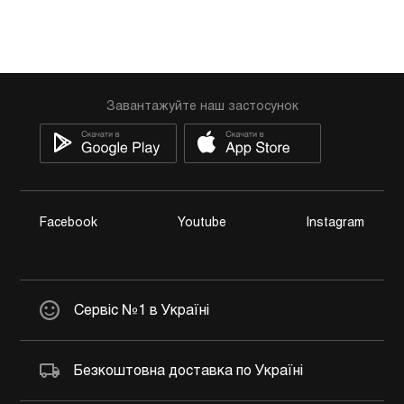
Завантажуйте наш застосунок
Facebook
Youtube
Instagram
Сервіс №1 в Україні
Безкоштовна доставка по Україні