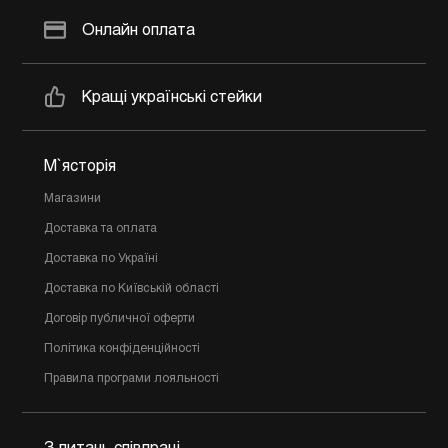
Онлайн оплата
Кращі українські стейки
М`ясторія
Магазини
Доставка та оплата
Доставка по Україні
Доставка по Київській області
Договір публичної оферти
Політика конфіденційності
Правила програми лояльності