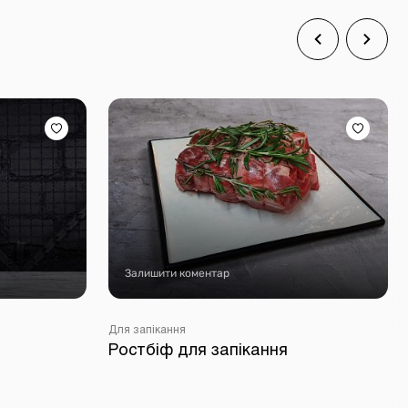
Залишити коментар
Для запікання
Ростбіф для запікання