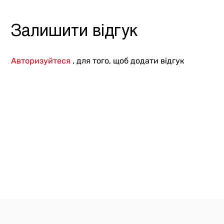
Залишити відгук
Авторизуйтеся
, для того, щоб додати відгук