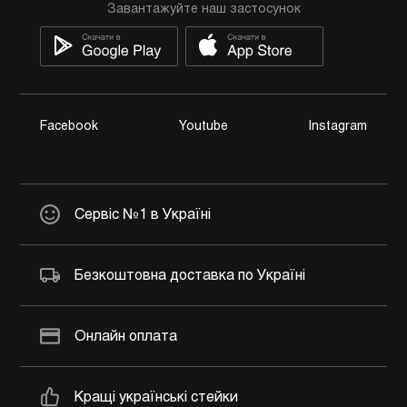
Завантажуйте наш застосунок
Facebook
Youtube
Instagram
Сервіс №1 в Україні
Безкоштовна доставка по Україні
Онлайн оплата
Кращі українські стейки