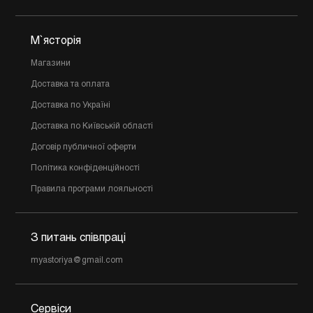
М`ясторія
Магазини
Доставка та оплата
Доставка по Україні
Доставка по Київській області
Договір публичної оферти
Політика конфіденційності
Правила програми лояльності
З питань співпраці
myastoriya@gmail.com
Сервіси