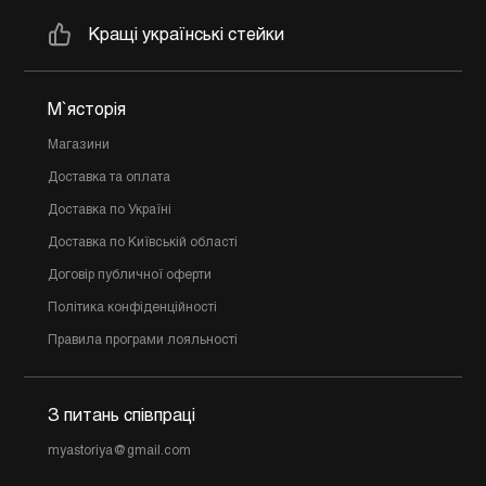
Кращі українські стейки
М`ясторія
Магазини
Доставка та оплата
Доставка по Україні
Доставка по Київській області
Договір публичної оферти
Політика конфіденційності
Правила програми лояльності
З питань співпраці
myastoriya@gmail.com