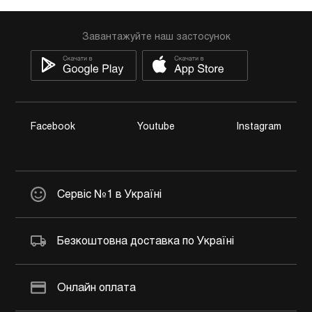
Завантажуйте наш застосунок
Facebook
Youtube
Instagram
Сервіс №1 в Україні
Безкоштовна доставка по Україні
Онлайн оплата