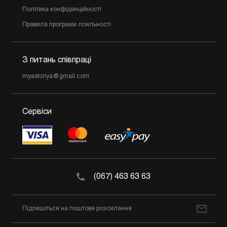
Політика конфіденційності
Правила програми лояльності
З питань співпраці
myastoriya@gmail.com
Сервіси
(067) 463 63 63