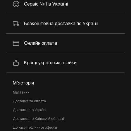
Сервіс №1 в Україні
Безкоштовна доставка по Україні
Онлайн оплата
Кращі українські стейки
М`ясторія
Магазини
Доставка та оплата
Доставка по Україні
Доставка по Київській області
Договір публичної оферти