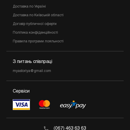
Доставка по Україні
Доставка по Київській області
Договір публичної оферти
Політика конфіденційності
Правила програми лояльності
З питань співпраці
myastoriya@gmail.com
Сервіси
(067) 463 63 63