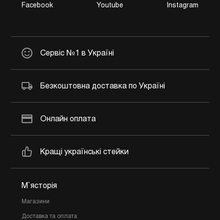
Facebook
Youtube
Instagram
Сервіс №1 в Україні
Безкоштовна доставка по Україні
Онлайн оплата
Кращі українські стейки
М`ясторія
Магазини
Доставка та оплата