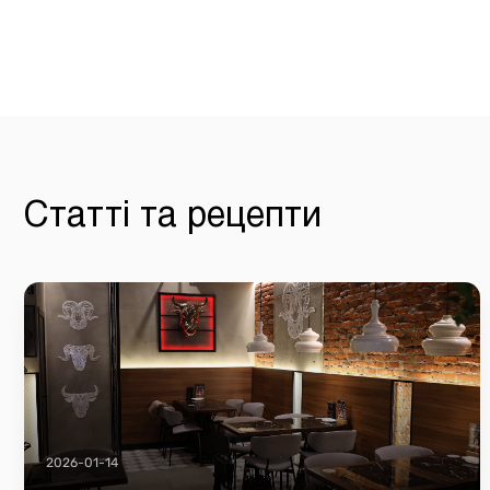
Статті та рецепти
2026-01-14