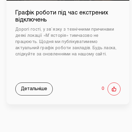
Графік роботи під час екстрених
відключень
Дорогі гості, у зв`язку з технічними причинами
деякі локації «М`ясторія» тимчасово не
працюють. Щодня ми публікуватимемо
актуальний графік роботи закладів. Будь ласка,
слідкуйте за оновленнями на нашому сайті.
Детальніше
0