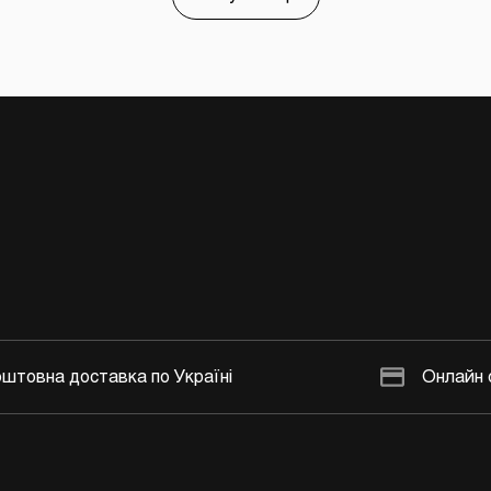
штовна доставка по Україні
Онлайн 