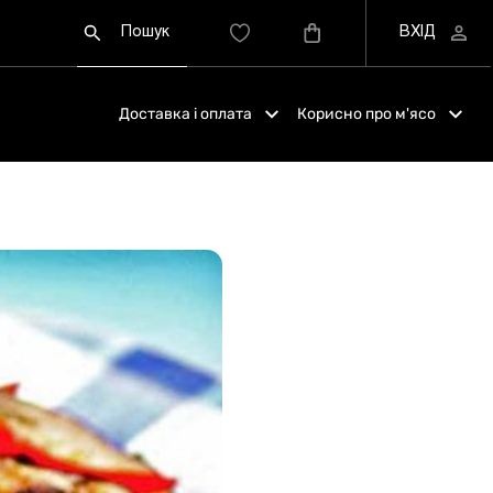
Доставка і оплата
Корисно про м'ясо