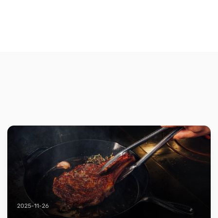
2025-11-26