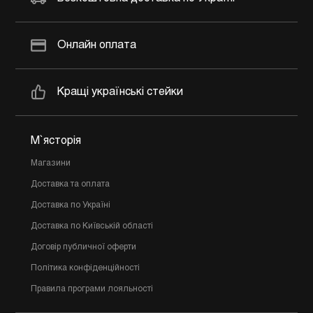
Онлайн оплата
Кращі українські стейки
М`ясторія
Магазини
Доставка та оплата
Доставка по Україні
Доставка по Київській області
Договір публичної оферти
Політика конфіденційності
Правила програми лояльності