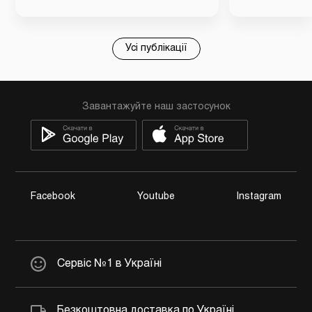
Усі публікації
Завантажуйте наш застосунок
Facebook
Youtube
Instagram
Сервіс №1 в Україні
Безкоштовна доставка по Україні