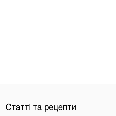
Статті та рецепти