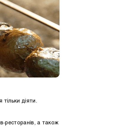
 тільки діяти.
в-ресторанів, а також