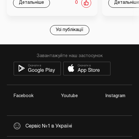
Детальніше
0
Детальніш
Усі публікації
Завантажуйте наш застосунок
Facebook
Youtube
Instagram
Сервіс №1 в Україні