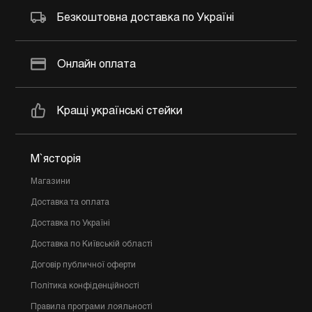
Безкоштовна доставка по Україні
Онлайн оплата
Кращі українські стейки
М`ясторія
Магазини
Доставка та оплата
Доставка по Україні
Доставка по Київській області
Договір публичної оферти
Політика конфіденційності
Правила програми лояльності