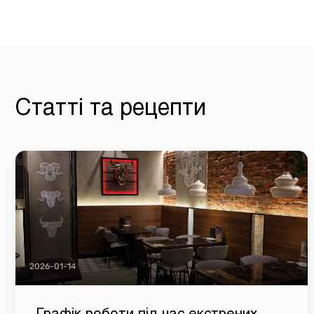
Статті та рецепти
2026-01-14