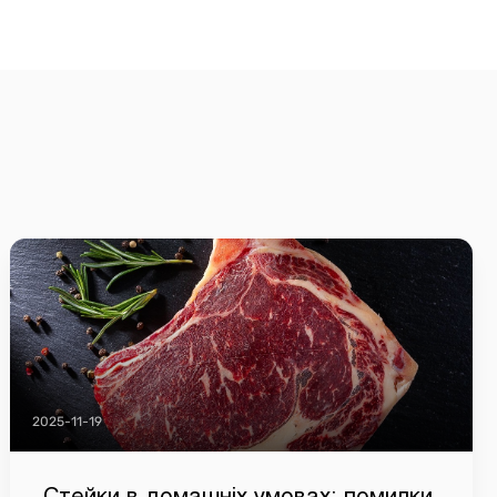
2025-11-19