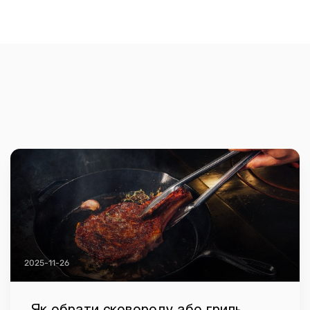
2025-11-26