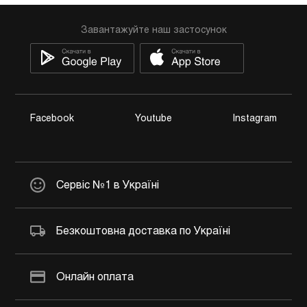
Завантажуйте наш застосунок
Facebook
Youtube
Instagram
Сервіс №1 в Україні
Безкоштовна доставка по Україні
Онлайн оплата