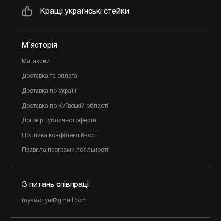
Кращі українські стейки
М`ясторія
Магазини
Доставка та оплата
Доставка по Україні
Доставка по Київській області
Договір публичної оферти
Політика конфіденційності
Правила програми лояльності
З питань співпраці
myastoriya@gmail.com