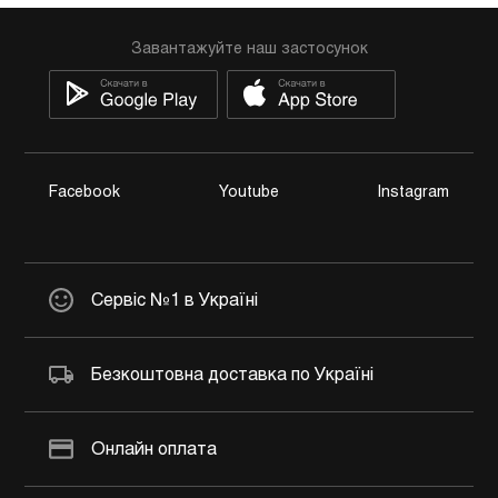
Завантажуйте наш застосунок
Facebook
Youtube
Instagram
Сервіс №1 в Україні
Безкоштовна доставка по Україні
Онлайн оплата