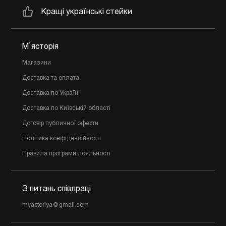
Кращі українські стейки
М`ясторія
Магазини
Доставка та оплата
Доставка по Україні
Доставка по Київській області
Договір публичної оферти
Політика конфіденційності
Правила програми лояльності
З питань співпраці
myastoriya@gmail.com