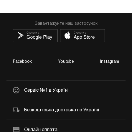
Завантажуйте наш застосунок
Facebook
Youtube
Instagram
Сервіс №1 в Україні
Безкоштовна доставка по Україні
Онлайн оплата