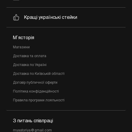
Кращі українські стейки
М`ясторія
Магазини
Доставка та оплата
Доставка по Україні
Доставка по Київській області
Договір публичної оферти
Політика конфіденційності
Правила програми лояльності
З питань співпраці
myastoriya@gmail.com