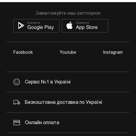
Завантажуйте наш застосунок
Facebook
Youtube
Instagram
Сервіс №1 в Україні
Безкоштовна доставка по Україні
Онлайн оплата