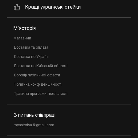
Кращі українські стейки
М`ясторія
Магазини
Доставка та оплата
Доставка по Україні
Доставка по Київській області
Договір публичної оферти
Політика конфіденційності
Правила програми лояльності
З питань співпраці
myastoriya@gmail.com