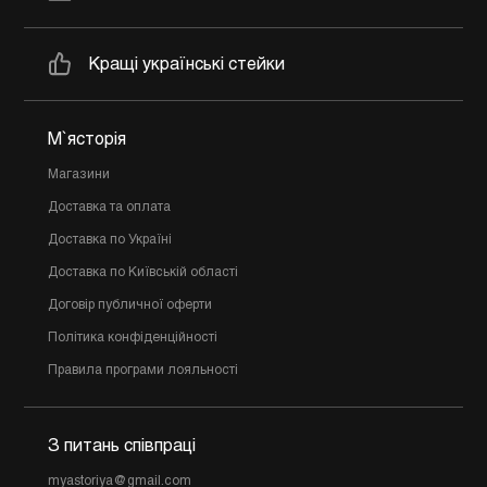
Кращі українські стейки
М`ясторія
Магазини
Доставка та оплата
Доставка по Україні
Доставка по Київській області
Договір публичної оферти
Політика конфіденційності
Правила програми лояльності
З питань співпраці
myastoriya@gmail.com