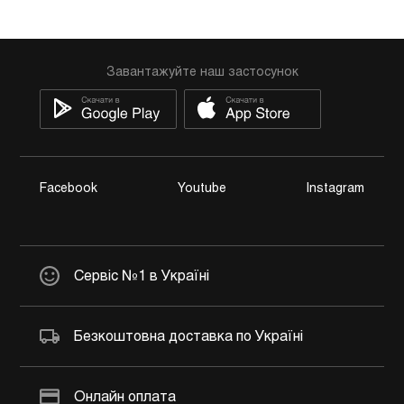
Завантажуйте наш застосунок
Facebook
Youtube
Instagram
Сервіс №1 в Україні
Безкоштовна доставка по Україні
Онлайн оплата