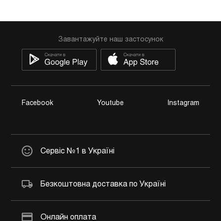
Завантажуйте наш застосунок
Facebook
Youtube
Instagram
Сервіс №1 в Україні
Безкоштовна доставка по Україні
Онлайн оплата