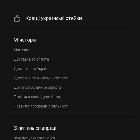
Кращі українські стейки
М`ясторія
Магазини
Доставка та оплата
Доставка по Україні
Доставка по Київській області
Договір публичної оферти
Політика конфіденційності
Правила програми лояльності
З питань співпраці
myastoriya@gmail.com