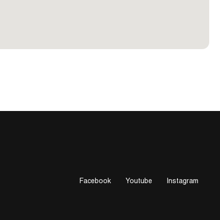
Facebook
Youtube
Instagram