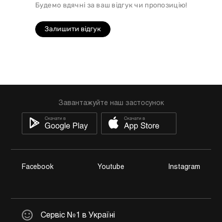
Будемо вдячні за ваш відгук чи пропозицію!
Залишити відгук
Завантажуйте наш застосунок
Facebook
Youtube
Instagram
Сервіс №1 в Україні