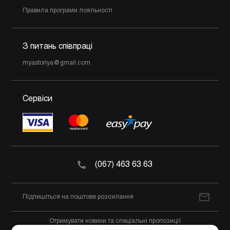
Правила програми лояльності
З питань співпраці
myastoriya@gmail.com
Сервіси
(067) 463 63 63
Отримувати новини та спеціальні пропозиції