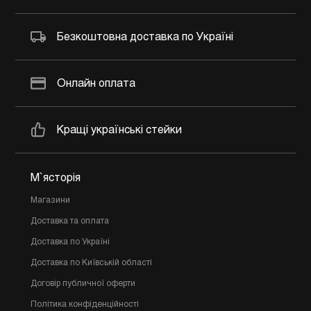
Безкоштовна доставка по Україні
Онлайн оплата
Кращі українські стейки
М`ясторія
Магазини
Доставка та оплата
Доставка по Україні
Доставка по Київській області
Договір публичної оферти
Політика конфіденційності