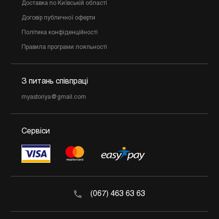
Доставка по Київській області
Договір публичної оферти
Політика конфіденційності
Правила програми лояльності
З питань співпраці
myastoriya@gmail.com
Сервіси
(067) 463 63 63