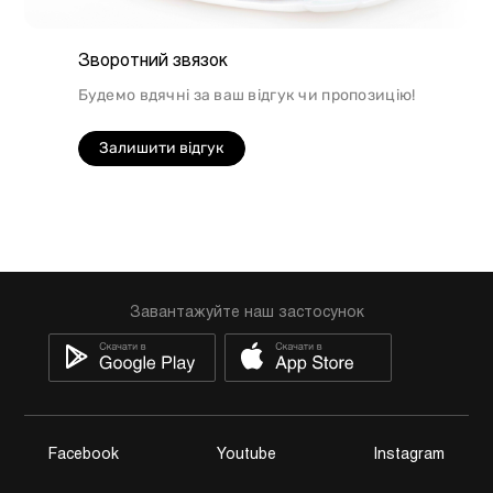
Зворотний звязок
Будемо вдячні за ваш відгук чи пропозицію!
Залишити відгук
Завантажуйте наш застосунок
Facebook
Youtube
Instagram