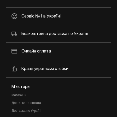
Сервіс №1 в Україні
Безкоштовна доставка по Україні
Онлайн оплата
Кращі українські стейки
М`ясторія
Магазини
Доставка та оплата
Доставка по Україні